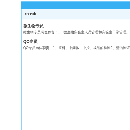
recruit
微生物专员
微生物专员岗位职责：1、微生物实验室人员管理和实验室日常管理。
QC专员
QC专员岗位职责：1、原料、中间体、中控、成品的检验2、清洁验