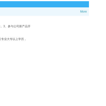
More
。3、参与公司新产品开
关专业大专以上学历，